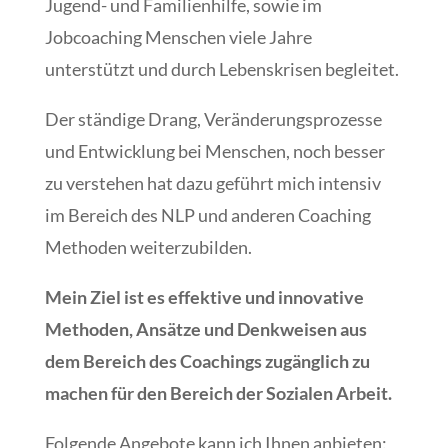
Jugend- und Familienhilfe, sowie im
Jobcoaching Menschen viele Jahre
unterstützt und durch Lebenskrisen begleitet.
Der ständige Drang, Veränderungsprozesse
und Entwicklung bei Menschen, noch besser
zu verstehen hat dazu geführt mich intensiv
im Bereich des NLP und anderen Coaching
Methoden weiterzubilden.
Mein Ziel ist es effektive und innovative
Methoden, Ansätze und Denkweisen aus
dem Bereich des Coachings zugänglich zu
machen für den Bereich der Sozialen Arbeit.
Folgende Angebote kann ich Ihnen anbieten: