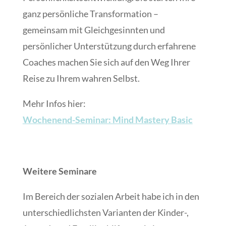
ganz persönliche Transformation –
gemeinsam mit Gleichgesinnten und
persönlicher Unterstützung durch erfahrene
Coaches machen Sie sich auf den Weg Ihrer
Reise zu Ihrem wahren Selbst.
Mehr Infos hier:
Wochenend-Seminar: Mind Mastery Basic
Weitere Seminare
Im Bereich der sozialen Arbeit habe ich in den
unterschiedlichsten Varianten der Kinder-,