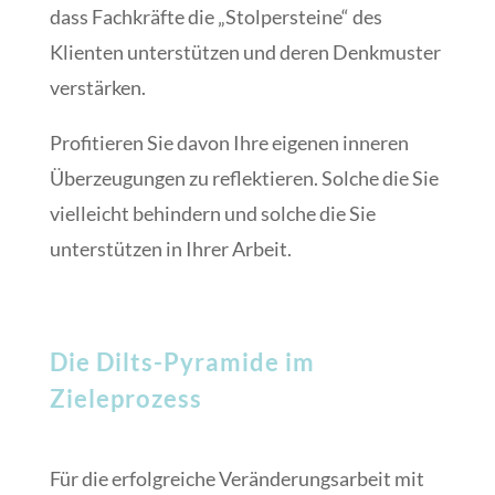
dass Fachkräfte die „Stolpersteine“ des
Klienten unterstützen und deren Denkmuster
verstärken.
Profitieren Sie davon Ihre eigenen inneren
Überzeugungen zu reflektieren. Solche die Sie
vielleicht behindern und solche die Sie
unterstützen in Ihrer Arbeit.
Die Dilts-Pyramide im
Zieleprozess
Für die erfolgreiche Veränderungsarbeit mit