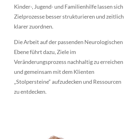
Kinder-, Jugend- und Familienhilfe lassen sich
Zielprozesse besser strukturieren und zeitlich
klarer zuordnen.
Die Arbeit auf der passenden Neurologischen
Ebene führt dazu, Ziele im
Veränderungsprozess nachhaltig zu erreichen
und gemeinsam mit dem Klienten
„Stolpersteine“ aufzudecken und Ressourcen
zu entdecken.