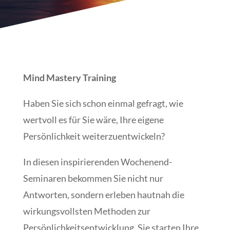
Mind Mastery Training
Haben Sie sich schon einmal gefragt, wie
wertvoll es für Sie wäre, Ihre eigene
Persönlichkeit weiterzuentwickeln?
In diesen inspirierenden Wochenend-
Seminaren bekommen Sie nicht nur
Antworten, sondern erleben hautnah die
wirkungsvollsten Methoden zur
Persönlichkeitsentwicklung. Sie starten Ihre