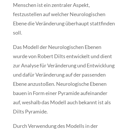
Menschen ist ein zentraler Aspekt,
festzustellen auf welcher Neurologischen
Ebene die Veränderung überhaupt stattfinden
soll.
Das Modell der Neurologischen Ebenen
wurde von Robert Dilts entwickelt und dient
zur Analyse für Veränderung und Entwicklung
und dafür Veränderung auf der passenden
Ebene anzustoßen. Neurologische Ebenen
bauen in Form einer Pyramide aufeinander
auf, weshalb das Modell auch bekannt ist als
Dilts Pyramide.
Durch Verwendung des Modells in der