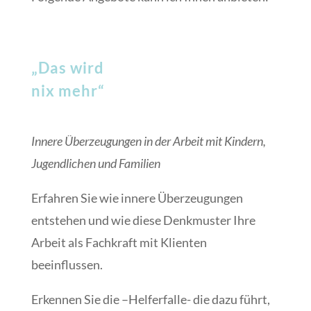
„Das wird
nix mehr“
Innere Überzeugungen in der Arbeit mit Kindern,
Jugendlichen und Familien
Erfahren Sie wie innere Überzeugungen
entstehen und wie diese Denkmuster Ihre
Arbeit als Fachkraft mit Klienten
beeinflussen.
Erkennen Sie die –Helferfalle- die dazu führt,