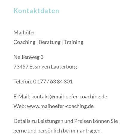
Kontaktdaten
Maihöfer
Coaching | Beratung | Training
Nelkenweg 3
73457 Essingen Lauterburg
Telefon: 0 177 / 63 84 301
E-Mail:
kontakt@maihoefer-coaching.de
Web: www.maihoefer-coaching.de
Details zu Leistungen und Preisen können Sie
gerne und persönlich bei mir anfragen.