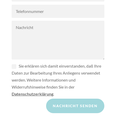
Sie erklären sich damit einverstanden, daß Ihre
Daten zur Bearbeitung Ihres Anliegens verwendet
werden. Weitere Informationen und
Widerrufshinweise finden Sie in der
Datenschutzerklärung
.
NACHRICHT SENDEN