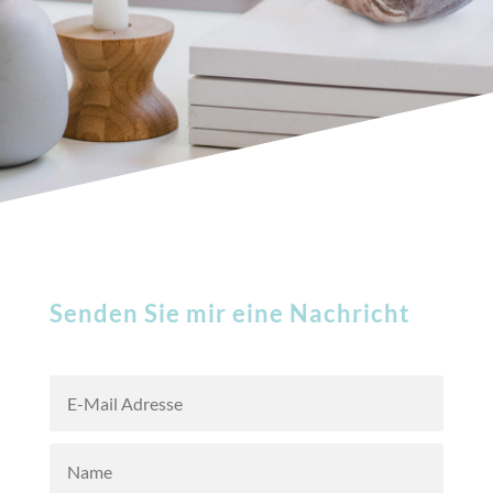
Senden Sie mir eine Nachricht