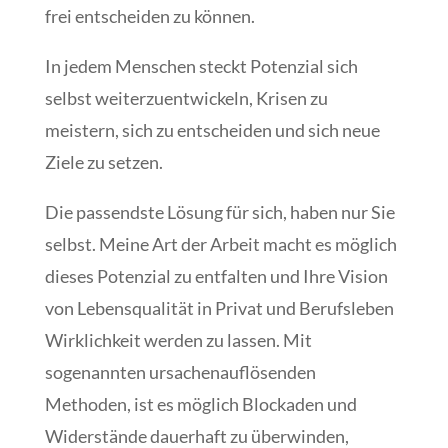
frei entscheiden zu können.
In jedem Menschen steckt Potenzial sich
selbst weiterzuentwickeln, Krisen zu
meistern, sich zu entscheiden und sich neue
Ziele zu setzen.
Die passendste Lösung für sich, haben nur Sie
selbst. Meine Art der Arbeit macht es möglich
dieses Potenzial zu entfalten und Ihre Vision
von Lebensqualität in Privat und Berufsleben
Wirklichkeit werden zu lassen. Mit
sogenannten ursachenauflösenden
Methoden, ist es möglich Blockaden und
Widerstände dauerhaft zu überwinden,