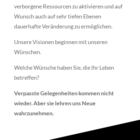
verborgene Ressourcen zu aktivieren und auf
Wunsch auch auf sehr tiefen Ebenen
dauerhafte Veränderung zu ermöglichen.
Unsere Visionen beginnen mit unseren
Wünschen.
Welche Wünsche haben Sie, die Ihr Leben
betreffen?
Verpasste Gelegenheiten kommen nicht
wieder. Aber sie lehren uns Neue
wahrzunehmen.