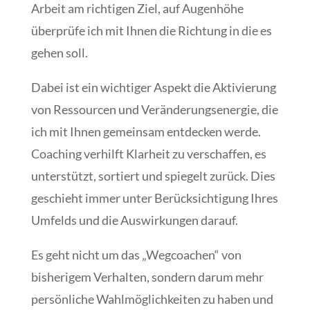
Arbeit am richtigen Ziel, auf Augenhöhe
überprüfe ich mit Ihnen die Richtung in die es
gehen soll.
Dabei ist ein wichtiger Aspekt die Aktivierung
von Ressourcen und Veränderungsenergie, die
ich mit Ihnen gemeinsam entdecken werde.
Coaching verhilft Klarheit zu verschaffen, es
unterstützt, sortiert und spiegelt zurück. Dies
geschieht immer unter Berücksichtigung Ihres
Umfelds und die Auswirkungen darauf.
Es geht nicht um das „Wegcoachen“ von
bisherigem Verhalten, sondern darum mehr
persönliche Wahlmöglichkeiten zu haben und