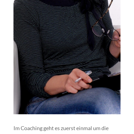
Im Coaching geht es zuerst einmal um die